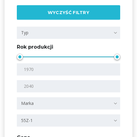
WYCZYŚĆ FILTRY
Typ
Rok produkcji
Marka
55Z-1